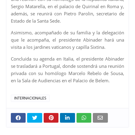
Sergio Matarella, en el palacio de Quirinal en Roma y,
además, se reunirá con Pietro Parolin, secretario de
Estado de la Santa Sede.
Asimismo, acompañado de su familia y la delegación
que le acompaña, el presidente Abinader hará una
visita a los jardines vaticanos y capilla Sixtina.
Concluida su agenda en Italia, el presidente Abinader
se trasladará a Portugal, donde sostendrá una reunión
privada con su homólogo Marcelo Rebelo de Sousa,
en la Sala de Audiencias en el Palacio de Belem.
INTERNACIONALES