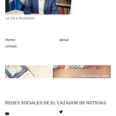
La Otra Realidad
Home
about
contact
REDES SOCIALES DE EL CAZADOR DE NOTICIAS