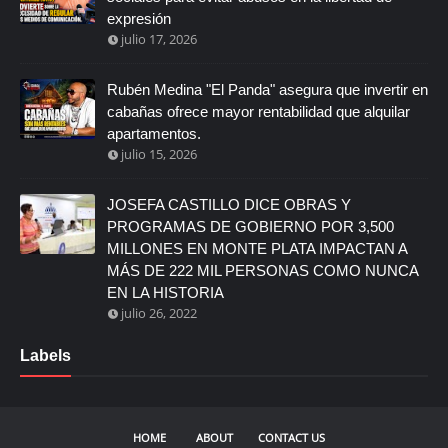
expresión
julio 17, 2026
Rubén Medina "El Panda" asegura que invertir en
cabañas ofrece mayor rentabilidad que alquilar
apartamentos.
julio 15, 2026
JOSEFA CASTILLO DICE OBRAS Y
PROGRAMAS DE GOBIERNO POR 3,500
MILLONES EN MONTE PLATA IMPACTAN A
MÁS DE 222 MIL PERSONAS COMO NUNCA
EN LA HISTORIA
julio 26, 2022
Labels
HOME
ABOUT
CONTACT US