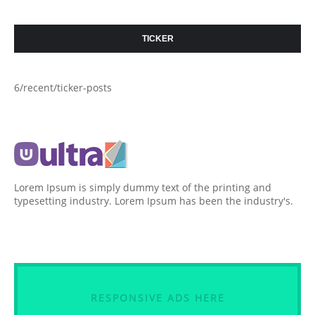
TICKER
6/recent/ticker-posts
Lorem Ipsum is simply dummy text of the printing and
typesetting industry. Lorem Ipsum has been the industry's.
RESPONSIVE ADS HERE