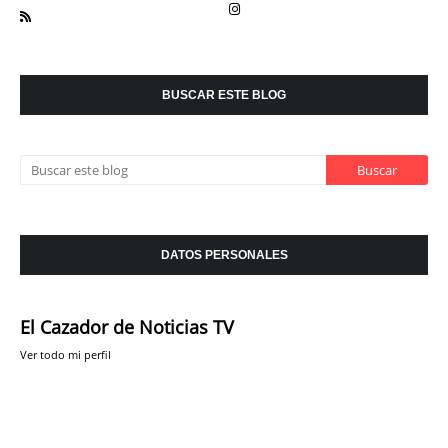
BUSCAR ESTE BLOG
DATOS PERSONALES
El Cazador de Noticias TV
Ver todo mi perfil