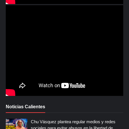
Noticias Calientes
Chu Vásquez plantea regular medios y redes
sociales para evitar abusos en la libertad de