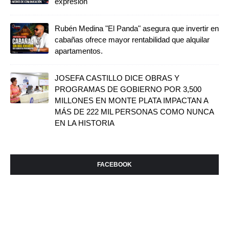
expresión
Rubén Medina "El Panda" asegura que invertir en
cabañas ofrece mayor rentabilidad que alquilar
apartamentos.
JOSEFA CASTILLO DICE OBRAS Y
PROGRAMAS DE GOBIERNO POR 3,500
MILLONES EN MONTE PLATA IMPACTAN A
MÁS DE 222 MIL PERSONAS COMO NUNCA
EN LA HISTORIA
FACEBOOK