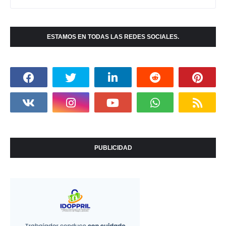
ESTAMOS EN TODAS LAS REDES SOCIALES.
PUBLICIDAD