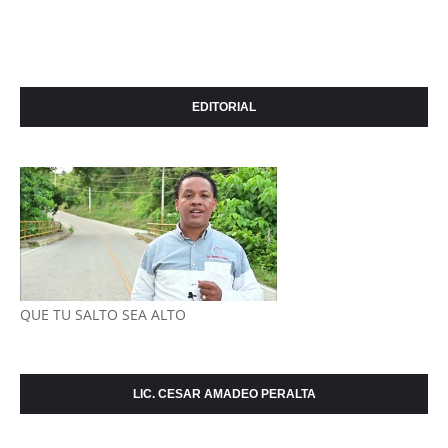
EDITORIAL
QUE TU SALTO SEA ALTO
LIC. CESAR AMADEO PERALTA