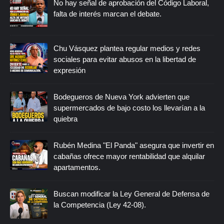
No hay señal de aprobación del Código Laboral,
falta de interés marcan el debate.
Chu Vásquez plantea regular medios y redes
sociales para evitar abusos en la libertad de
expresión
Bodegueros de Nueva York advierten que
supermercados de bajo costo los llevarían a la
quiebra
Rubén Medina "El Panda" asegura que invertir en
cabañas ofrece mayor rentabilidad que alquilar
apartamentos.
Buscan modificar la Ley General de Defensa de
la Competencia (Ley 42-08).