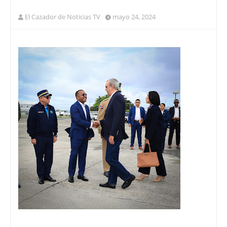
El Cazador de Noticias TV
mayo 24, 2024