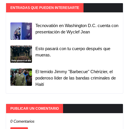
ENTRADAS QUE PUEDEN INTERESARTE
Tecnovatión en Washington D.C. cuenta con
presentación de Wyclef Jean
Esto pasará con tu cuerpo después que
mueras.
El temido Jimmy "Barbecue" Chérizier, el
poderoso líder de las bandas criminales de
Haití
PUBLICAR UN COMENTARIO
0 Comentarios