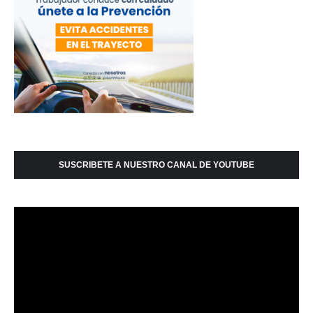
SUSCRIBETE A NUESTRO CANAL DE YOUTUBE