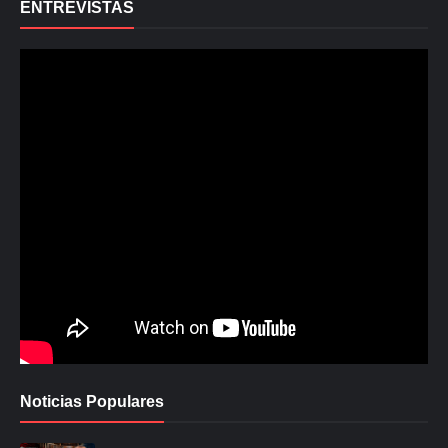
ENTREVISTAS
Noticias Populares