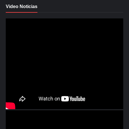
Video Noticias