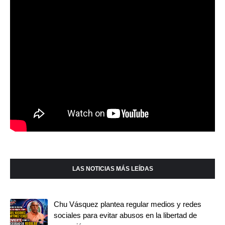
LAS NOTICIAS MÁS LEÍDAS
Chu Vásquez plantea regular medios y redes
sociales para evitar abusos en la libertad de