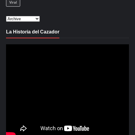
Viral
La Historia del Cazador