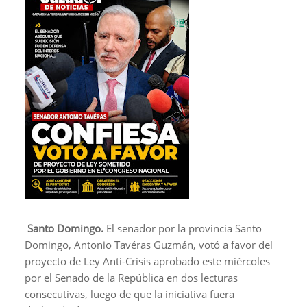
Santo Domingo.
El senador por la provincia Santo
Domingo,
Antonio Tavéras Guzmán
, votó a favor del
proyecto de Ley Anti-Crisis aprobado este miércoles
por el Senado de la República en dos lecturas
consecutivas, luego de que la iniciativa fuera