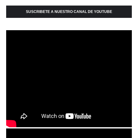
SUSCRIBETE A NUESTRO CANAL DE YOUTUBE