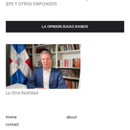
JEFE Y OTROS EMPLEADOS
LA OPINION ISAIAS RAMOS
La Otra Realidad
Home
about
contact