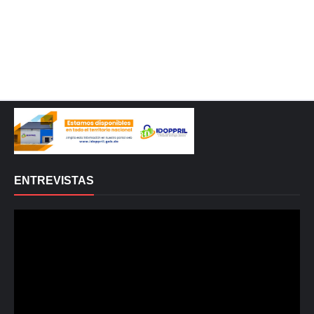
ENTREVISTAS