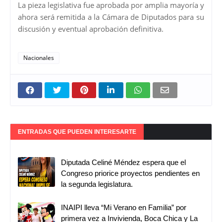
La pieza legislativa fue aprobada por amplia mayoría y
ahora será remitida a la Cámara de Diputados para su
discusión y eventual aprobación definitiva.
Nacionales
ENTRADAS QUE PUEDEN INTERESARTE
Diputada Celiné Méndez espera que el
Congreso priorice proyectos pendientes en
la segunda legislatura.
INAIPI lleva “Mi Verano en Familia” por
primera vez a Invivienda, Boca Chica y La