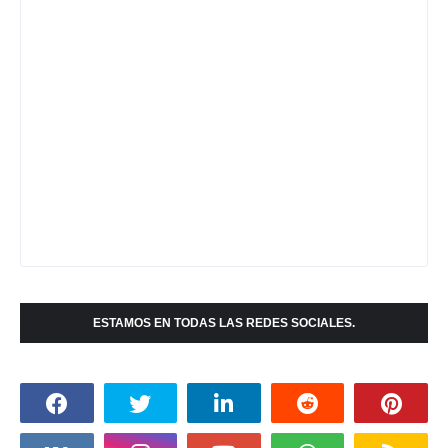
ESTAMOS EN TODAS LAS REDES SOCIALES.