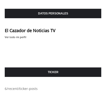
DATOS PERSONALES
El Cazador de Noticias TV
Ver todo mi perfil
TICKER
6/recent/ticker-posts