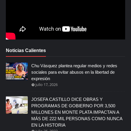
Noticias Calientes
Chu Vásquez plantea regular medios y redes
sociales para evitar abusos en la libertad de
expresión
julio 17, 2026
JOSEFA CASTILLO DICE OBRAS Y
PROGRAMAS DE GOBIERNO POR 3,500
MILLONES EN MONTE PLATA IMPACTAN A
MÁS DE 222 MIL PERSONAS COMO NUNCA
EN LA HISTORIA
julio 26, 2022