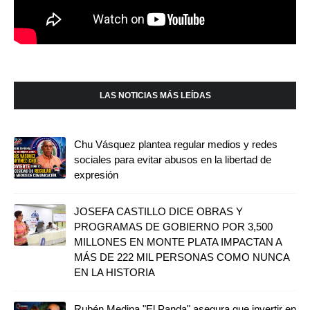
LAS NOTICIAS MÁS LEÍDAS
Chu Vásquez plantea regular medios y redes
sociales para evitar abusos en la libertad de
expresión
JOSEFA CASTILLO DICE OBRAS Y
PROGRAMAS DE GOBIERNO POR 3,500
MILLONES EN MONTE PLATA IMPACTAN A
MÁS DE 222 MIL PERSONAS COMO NUNCA
EN LA HISTORIA
Rubén Medina "El Panda" asegura que invertir en