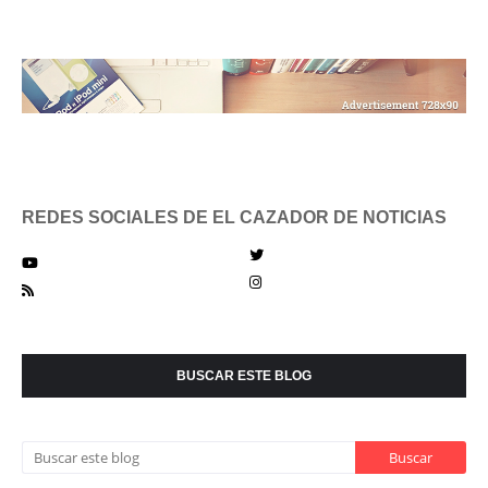
REDES SOCIALES DE EL CAZADOR DE NOTICIAS
BUSCAR ESTE BLOG