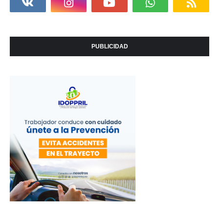
PUBLICIDAD