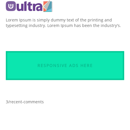
Lorem Ipsum is simply dummy text of the printing and
typesetting industry. Lorem Ipsum has been the industry's.
RESPONSIVE ADS HERE
3/recent-comments