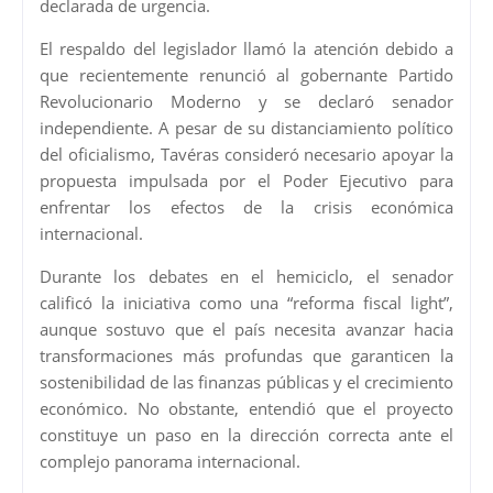
declarada de urgencia.
El respaldo del legislador llamó la atención debido a
que recientemente renunció al gobernante
Partido
Revolucionario Moderno
y se declaró senador
independiente. A pesar de su distanciamiento político
del oficialismo, Tavéras consideró necesario apoyar la
propuesta impulsada por el Poder Ejecutivo para
enfrentar los efectos de la crisis económica
internacional.
Durante los debates en el hemiciclo, el senador
calificó la iniciativa como una “reforma fiscal light”,
aunque sostuvo que el país necesita avanzar hacia
transformaciones más profundas que garanticen la
sostenibilidad de las finanzas públicas y el crecimiento
económico. No obstante, entendió que el proyecto
constituye un paso en la dirección correcta ante el
complejo panorama internacional.