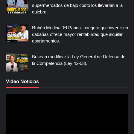
supermercados de bajo costo los llevarían a la
quiebra
Rubén Medina "El Panda" asegura que invertir en
cabañas ofrece mayor rentabilidad que alquilar
apartamentos.
Buscan modificar la Ley General de Defensa de
la Competencia (Ley 42-08).
Video Noticias