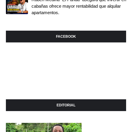
cabañas ofrece mayor rentabilidad que alquilar
apartamentos.
FACEBOOK
EDITORIAL