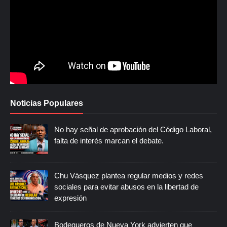
Noticias Populares
No hay señal de aprobación del Código Laboral,
falta de interés marcan el debate.
Chu Vásquez plantea regular medios y redes
sociales para evitar abusos en la libertad de
expresión
Bodegueros de Nueva York advierten que