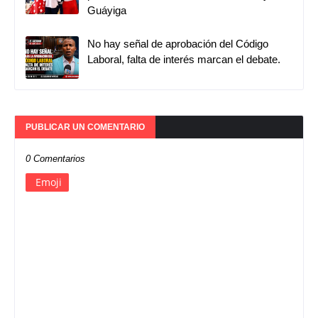
Guáyiga
No hay señal de aprobación del Código
Laboral, falta de interés marcan el debate.
PUBLICAR UN COMENTARIO
0 Comentarios
Emoji