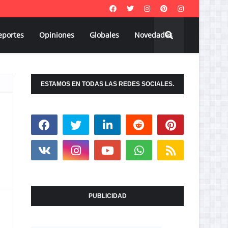
eportes
Opiniones
Globales
Novedades
ESTAMOS EN TODAS LAS REDES SOCIALES.
PUBLICIDAD