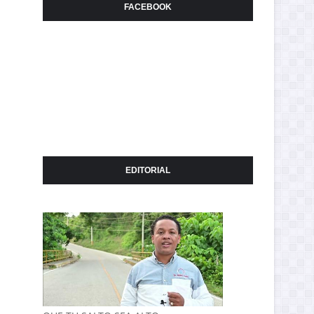
FACEBOOK
EDITORIAL