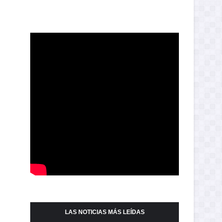
LAS NOTICIAS MÁS LEÍDAS