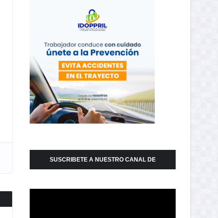
SUSCRIBETE A NUESTRO CANAL DE
YOUTUBE