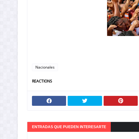
Nacionales
REACTIONS
ENTRADAS QUE PUEDEN INTERESARTE