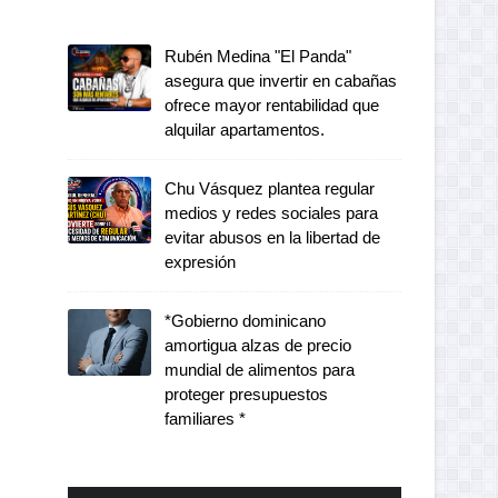
Rubén Medina "El Panda"
asegura que invertir en cabañas
ofrece mayor rentabilidad que
alquilar apartamentos.
Chu Vásquez plantea regular
medios y redes sociales para
evitar abusos en la libertad de
expresión
*Gobierno dominicano
amortigua alzas de precio
mundial de alimentos para
proteger presupuestos
familiares *