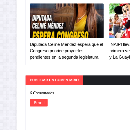
Diputada Celiné Méndez espera que el
INAIPI lle
Congreso priorice proyectos
primera ve
pendientes en la segunda legislatura.
y La Guáy
PUBLICAR UN COMENTARIO
0 Comentarios
Emoji