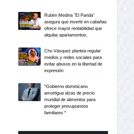
Rubén Medina "El Panda"
asegura que invertir en cabañas
ofrece mayor rentabilidad que
alquilar apartamentos.
Chu Vásquez plantea regular
medios y redes sociales para
evitar abusos en la libertad de
expresión
*Gobierno dominicano
amortigua alzas de precio
mundial de alimentos para
proteger presupuestos
familiares *