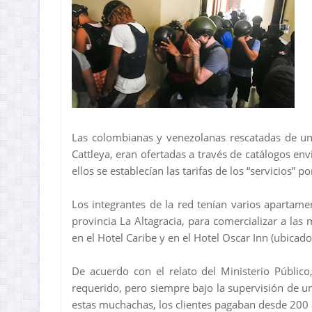
Las colombianas y venezolanas rescatadas de un
Cattleya, eran ofertadas a través de catálogos env
ellos se establecían las tarifas de los “servicios” po
Los integrantes de la red tenían varios apartame
provincia La Altagracia, para comercializar a las
en el Hotel Caribe y en el Hotel Oscar Inn (ubicado
De acuerdo con el relato del Ministerio Público,
requerido, pero siempre bajo la supervisión de 
estas muchachas, los clientes pagaban desde 200 