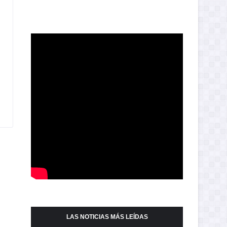
LAS NOTICIAS MÁS LEÍDAS