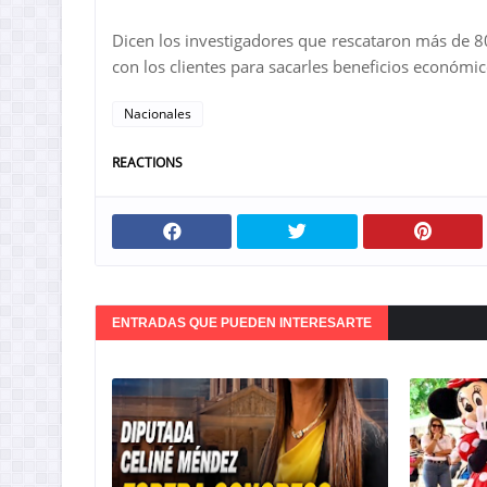
Dicen los investigadores que rescataron más de 80
con los clientes para sacarles beneficios económic
Nacionales
REACTIONS
ENTRADAS QUE PUEDEN INTERESARTE