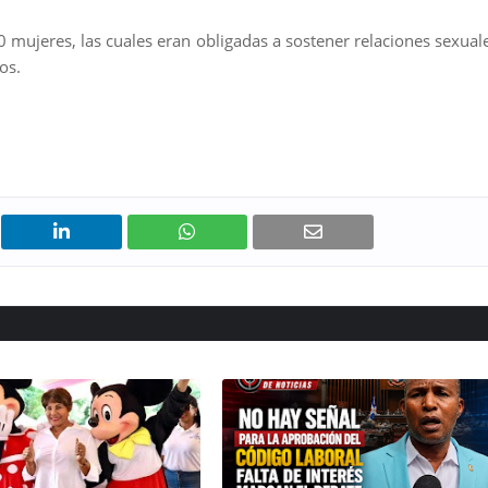
 mujeres, las cuales eran obligadas a sostener relaciones sexual
os.