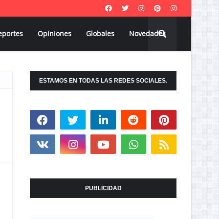
eportes
Opiniones
Globales
Novedades
ESTAMOS EN TODAS LAS REDES SOCIALES.
PUBLICIDAD