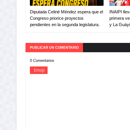
Diputada Celiné Méndez espera que el
INAIPI lle
Congreso priorice proyectos
primera ve
pendientes en la segunda legislatura.
y La Guáy
PUBLICAR UN COMENTARIO
0 Comentarios
Emoji