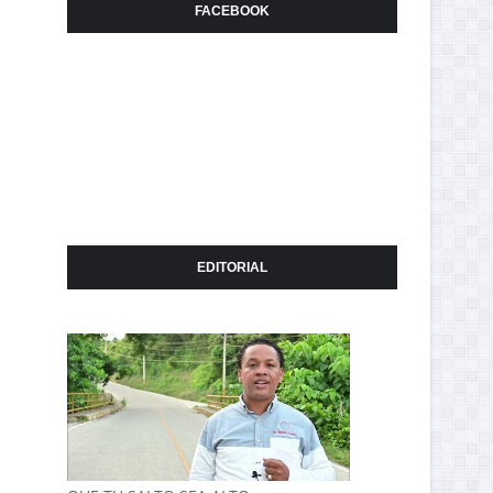
FACEBOOK
EDITORIAL