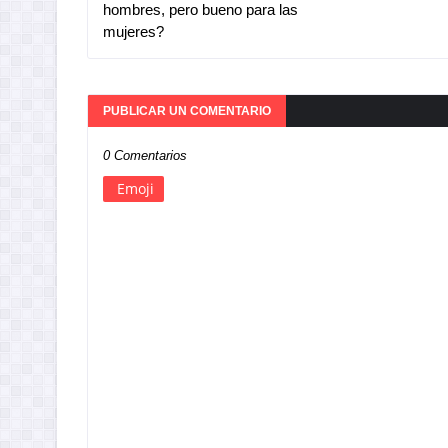
hombres, pero bueno para las
mujeres?
PUBLICAR UN COMENTARIO
0 Comentarios
Emoji