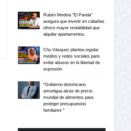
Rubén Medina "El Panda"
asegura que invertir en cabañas
ofrece mayor rentabilidad que
alquilar apartamentos.
Chu Vásquez plantea regular
medios y redes sociales para
evitar abusos en la libertad de
expresión
*Gobierno dominicano
amortigua alzas de precio
mundial de alimentos para
proteger presupuestos
familiares *