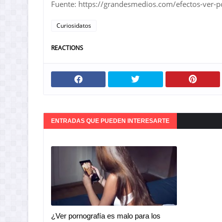
Fuente: https://grandesmedios.com/efectos-ver-p
Curiosidatos
REACTIONS
ENTRADAS QUE PUEDEN INTERESARTE
¿Ver pornografía es malo para los