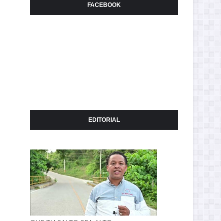
FACEBOOK
EDITORIAL