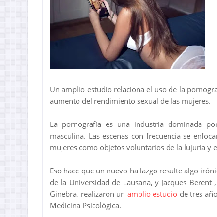
Un amplio estudio relaciona el uso de la pornogr
aumento del rendimiento sexual de las mujeres.
La pornografía es una industria dominada p
masculina. Las escenas con frecuencia se enfoca
mujeres como objetos voluntarios de la lujuria y 
Eso hace que un nuevo hallazgo resulte algo iróni
de la Universidad de Lausana, y Jacques Berent ,
Ginebra, realizaron un
amplio estudio
de tres año
Medicina Psicológica.