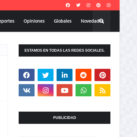
eportes
Opiniones
Globales
Novedades
ESTAMOS EN TODAS LAS REDES SOCIALES.
PUBLICIDAD