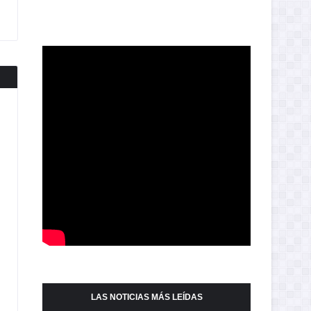
LAS NOTICIAS MÁS LEÍDAS