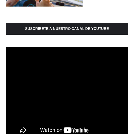
SUSCRIBETE A NUESTRO CANAL DE YOUTUBE