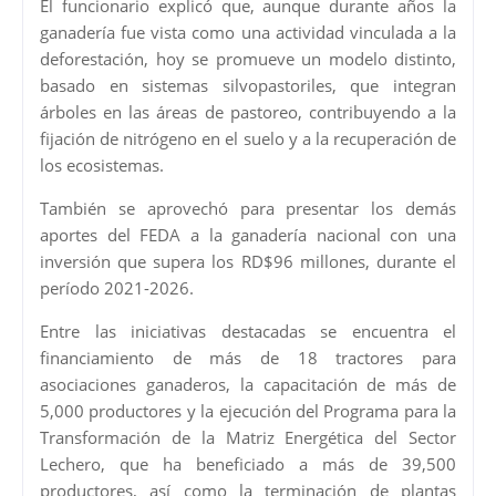
El funcionario explicó que, aunque durante años la
ganadería fue vista como una actividad vinculada a la
deforestación, hoy se promueve un modelo distinto,
basado en sistemas silvopastoriles, que integran
árboles en las áreas de pastoreo, contribuyendo a la
fijación de nitrógeno en el suelo y a la recuperación de
los ecosistemas.
También se aprovechó para presentar los demás
aportes del FEDA a la ganadería nacional con una
inversión que supera los RD$96 millones, durante el
período 2021-2026.
Entre las iniciativas destacadas se encuentra el
financiamiento de más de 18 tractores para
asociaciones ganaderos, la capacitación de más de
5,000 productores y la ejecución del Programa para la
Transformación de la Matriz Energética del Sector
Lechero, que ha beneficiado a más de 39,500
productores, así como la terminación de plantas