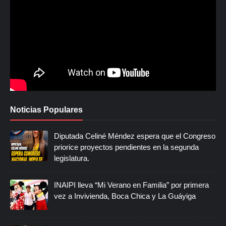
Noticias Populares
Diputada Celiné Méndez espera que el Congreso
priorice proyectos pendientes en la segunda
legislatura.
INAIPI lleva “Mi Verano en Familia” por primera
vez a Invivienda, Boca Chica y La Guáyiga