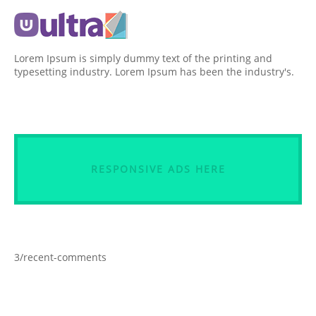
Lorem Ipsum is simply dummy text of the printing and
typesetting industry. Lorem Ipsum has been the industry's.
RESPONSIVE ADS HERE
3/recent-comments