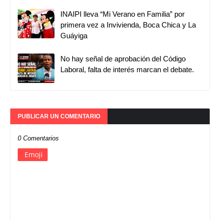
INAIPI lleva “Mi Verano en Familia” por
primera vez a Invivienda, Boca Chica y La
Guáyiga
No hay señal de aprobación del Código
Laboral, falta de interés marcan el debate.
PUBLICAR UN COMENTARIO
0 Comentarios
Emoji