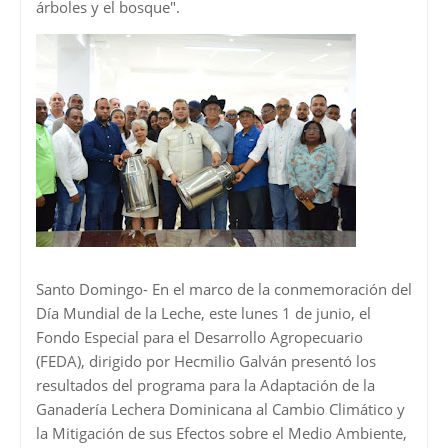
árboles y el bosque".
Santo Domingo- En el marco de la conmemoración del
Día Mundial de la Leche, este lunes 1 de junio, el
Fondo Especial para el Desarrollo Agropecuario
(FEDA), dirigido por Hecmilio Galván presentó los
resultados del programa para la Adaptación de la
Ganadería Lechera Dominicana al Cambio Climático y
la Mitigación de sus Efectos sobre el Medio Ambiente,