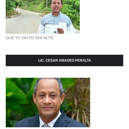
QUE TU SALTO SEA ALTO
LIC. CESAR AMADEO PERALTA