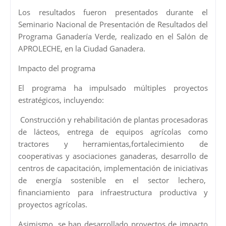
Los resultados fueron presentados durante el
Seminario Nacional de Presentación de Resultados del
Programa Ganadería Verde, realizado en el Salón de
APROLECHE, en la Ciudad Ganadera.
Impacto del programa
El programa ha impulsado múltiples proyectos
estratégicos, incluyendo:
Construcción y rehabilitación de plantas procesadoras
de lácteos, entrega de equipos agrícolas como
tractores y herramientas,fortalecimiento de
cooperativas y asociaciones ganaderas, desarrollo de
centros de capacitación, implementación de iniciativas
de energía sostenible en el sector lechero,
financiamiento para infraestructura productiva y
proyectos agrícolas.
Asimismo, se han desarrollado proyectos de impacto