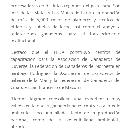
procesadoras en distintas regiones del país como San
José de las Matas y Las Matas de Farfán, la donación
de más de 5,000 rollos de alambres y cientos de
bidones y cubetas de leche, así como el apoyo a
federaciones ganaderas para el fortalecimiento
institucional.
Destacó que el FEDA construyó centros de
capacitación para la Asociación de Ganaderos de
Duvergé, la Federación de Ganaderos del Noroeste en
Santiago Rodríguez, la Asociación de Ganaderos de
Sabana de la Mar y la Federación de Ganaderos del
Cibao, en San Francisco de Macorís
“Hemos logrado consolidar una experiencia muy
valiosa en la que la ganadería no es contraria al medio
ambiente, sino una aliada, tanto de la producción
nacional, como de la sostenibilidad ambiental”,
afirmó.