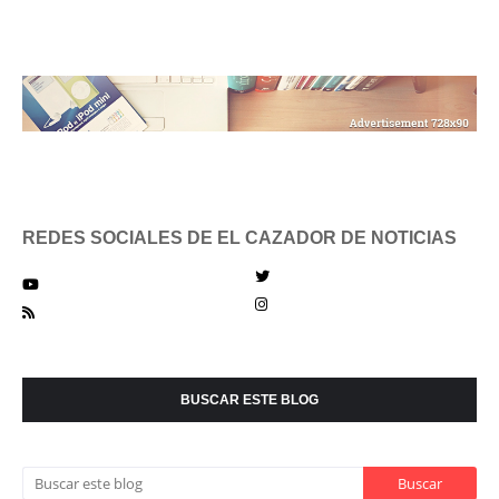
REDES SOCIALES DE EL CAZADOR DE NOTICIAS
BUSCAR ESTE BLOG