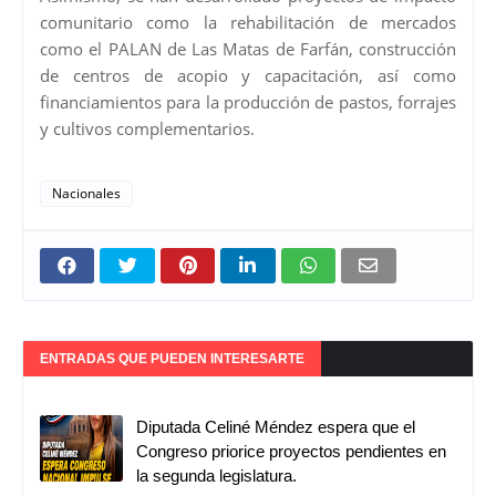
comunitario como la rehabilitación de mercados
como el PALAN de Las Matas de Farfán, construcción
de centros de acopio y capacitación, así como
financiamientos para la producción de pastos, forrajes
y cultivos complementarios.
Nacionales
ENTRADAS QUE PUEDEN INTERESARTE
Diputada Celiné Méndez espera que el
Congreso priorice proyectos pendientes en
la segunda legislatura.