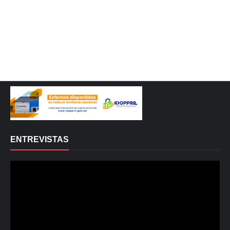
ENTREVISTAS