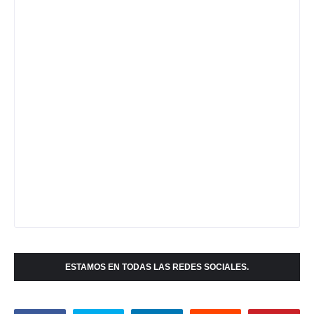
ESTAMOS EN TODAS LAS REDES SOCIALES.