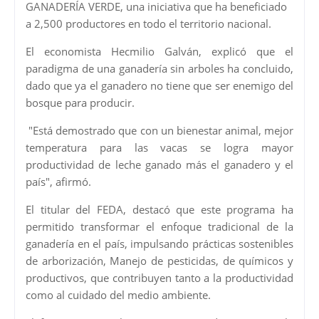
GANADERÍA VERDE, una iniciativa que ha beneficiado
a 2,500 productores en todo el territorio nacional.
El economista Hecmilio Galván, explicó que el
paradigma de una ganadería sin arboles ha concluido,
dado que ya el ganadero no tiene que ser enemigo del
bosque para producir.
"Está demostrado que con un bienestar animal, mejor
temperatura para las vacas se logra mayor
productividad de leche ganado más el ganadero y el
país", afirmó.
El titular del FEDA, destacó que este programa ha
permitido transformar el enfoque tradicional de la
ganadería en el país, impulsando prácticas sostenibles
de arborización, Manejo de pesticidas, de químicos y
productivos, que contribuyen tanto a la productividad
como al cuidado del medio ambiente.