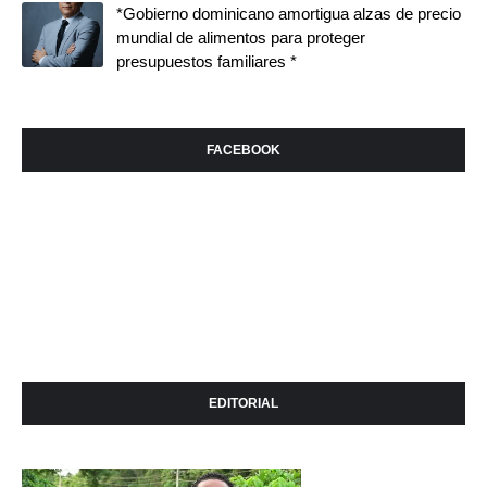
*Gobierno dominicano amortigua alzas de precio
mundial de alimentos para proteger
presupuestos familiares *
FACEBOOK
EDITORIAL