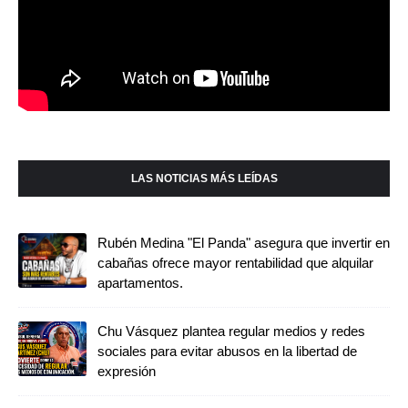
LAS NOTICIAS MÁS LEÍDAS
Rubén Medina "El Panda" asegura que invertir en
cabañas ofrece mayor rentabilidad que alquilar
apartamentos.
Chu Vásquez plantea regular medios y redes
sociales para evitar abusos en la libertad de
expresión