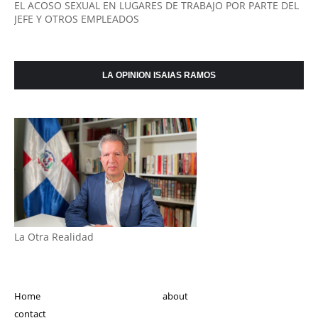
EL ACOSO SEXUAL EN LUGARES DE TRABAJO POR PARTE DEL
JEFE Y OTROS EMPLEADOS
LA OPINION ISAIAS RAMOS
La Otra Realidad
Home
about
contact