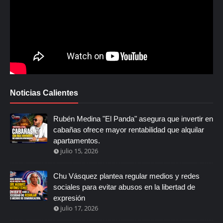
Noticias Calientes
Rubén Medina "El Panda" asegura que invertir en
cabañas ofrece mayor rentabilidad que alquilar
apartamentos.
julio 15, 2026
Chu Vásquez plantea regular medios y redes
sociales para evitar abusos en la libertad de
expresión
julio 17, 2026