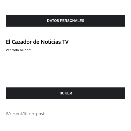
DATOS PERSONALES
El Cazador de Noticias TV
Ver todo mi perfil
TICKER
6/recent/ticker-posts