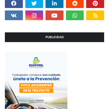
PUBLICIDAD