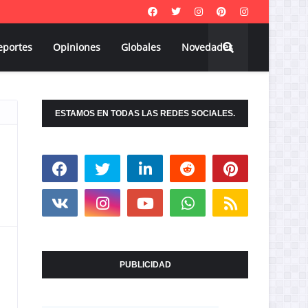
eportes
Opiniones
Globales
Novedades
ESTAMOS EN TODAS LAS REDES SOCIALES.
PUBLICIDAD