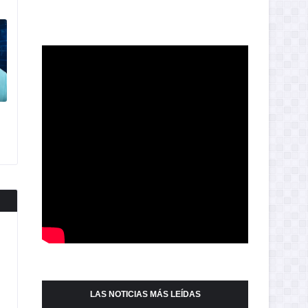
LAS NOTICIAS MÁS LEÍDAS