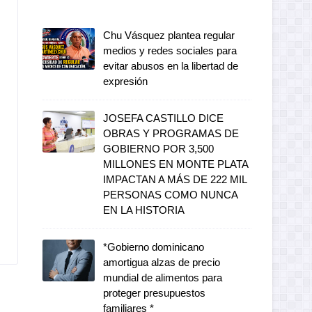
Chu Vásquez plantea regular
medios y redes sociales para
evitar abusos en la libertad de
expresión
JOSEFA CASTILLO DICE
OBRAS Y PROGRAMAS DE
GOBIERNO POR 3,500
MILLONES EN MONTE PLATA
IMPACTAN A MÁS DE 222 MIL
PERSONAS COMO NUNCA
EN LA HISTORIA
*Gobierno dominicano
amortigua alzas de precio
mundial de alimentos para
proteger presupuestos
familiares *