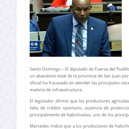
Santo Domingo.– El diputado de Fuerza del Pueblo
un abandono total de la provincia de San Juan por
oficial ha fracasado en atender las principales nec
materia de infraestructura.
El legislador afirmó que los productores agrícolas
falta de crédito oportuno, ausencia de protecci
principalmente de habichuelas, uno de los principa
Mercedes indicó que a los productores de habich