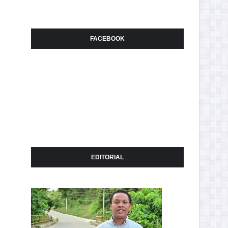
FACEBOOK
EDITORIAL