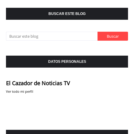
BUSCAR ESTE BLOG
DATOS PERSONALES
El Cazador de Noticias TV
Ver todo mi perfil