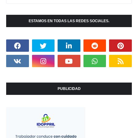
ESTAMOS EN TODAS LAS REDES SOCIALES.
PUBLICIDAD