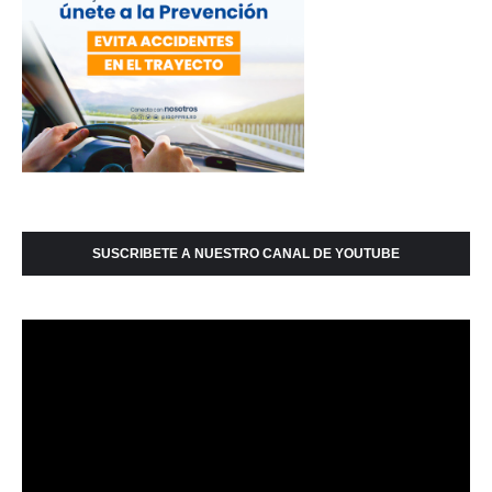
SUSCRIBETE A NUESTRO CANAL DE YOUTUBE