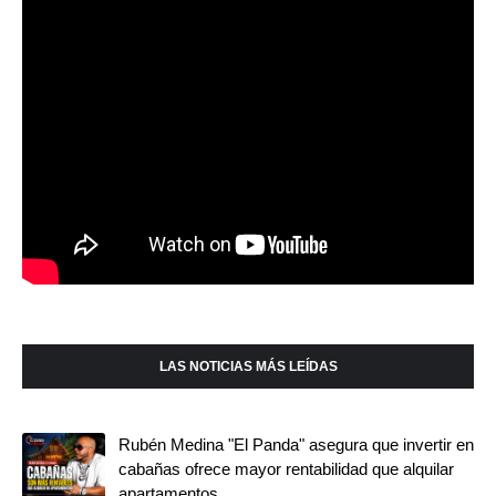
LAS NOTICIAS MÁS LEÍDAS
Rubén Medina "El Panda" asegura que invertir en
cabañas ofrece mayor rentabilidad que alquilar
apartamentos.