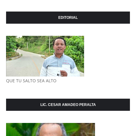
EDITORIAL
QUE TU SALTO SEA ALTO
LIC. CESAR AMADEO PERALTA