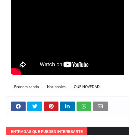
Economizando
Nacionales
QUE NOVEDAD
ENTRADAS QUE PUEDEN INTERESARTE