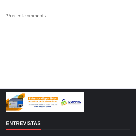
3/recent-comments
ENTREVISTAS