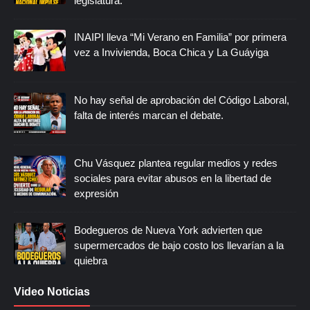
legislatura.
INAIPI lleva “Mi Verano en Familia” por primera
vez a Invivienda, Boca Chica y La Guáyiga
No hay señal de aprobación del Código Laboral,
falta de interés marcan el debate.
Chu Vásquez plantea regular medios y redes
sociales para evitar abusos en la libertad de
expresión
Bodegueros de Nueva York advierten que
supermercados de bajo costo los llevarían a la
quiebra
Video Noticias