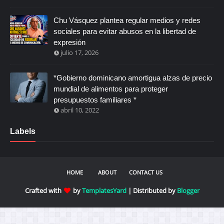
Chu Vásquez plantea regular medios y redes
sociales para evitar abusos en la libertad de
expresión
julio 17, 2026
*Gobierno dominicano amortigua alzas de precio
mundial de alimentos para proteger
presupuestos familiares *
abril 10, 2022
Labels
HOME
ABOUT
CONTACT US
Crafted with
by
TemplatesYard
| Distributed by
Blogger