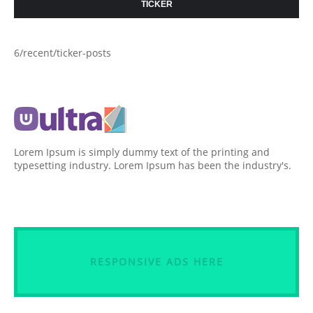
TICKER
6/recent/ticker-posts
Lorem Ipsum is simply dummy text of the printing and
typesetting industry. Lorem Ipsum has been the industry's.
RESPONSIVE ADS HERE