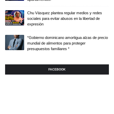
Chu Vásquez plantea regular medios y redes
sociales para evitar abusos en la libertad de
expresión
*Gobierno dominicano amortigua alzas de precio
mundial de alimentos para proteger
presupuestos familiares *
FACEBOOK