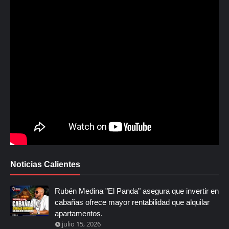
Noticias Calientes
Rubén Medina "El Panda" asegura que invertir en
cabañas ofrece mayor rentabilidad que alquilar
apartamentos.
julio 15, 2026