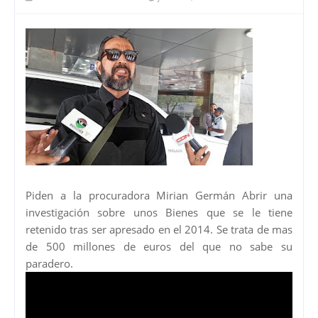
Piden a la procuradora Mirian Germán Abrir una
investigación sobre unos Bienes que se le tiene
retenido tras ser apresado en el 2014. Se trata de mas
de 500 millones de euros del que no sabe su
paradero.