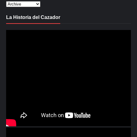
La Historia del Cazador