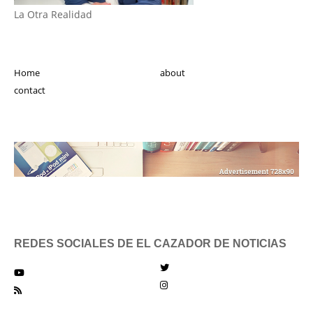
La Otra Realidad
Home
about
contact
REDES SOCIALES DE EL CAZADOR DE NOTICIAS