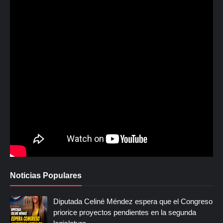
Noticias Populares
Diputada Celiné Méndez espera que el Congreso
priorice proyectos pendientes en la segunda