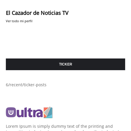
El Cazador de Noticias TV
Ver todo mi perfil
TICKER
6/recent/ticker-posts
Lorem Ipsum is simply dummy text of the printing and