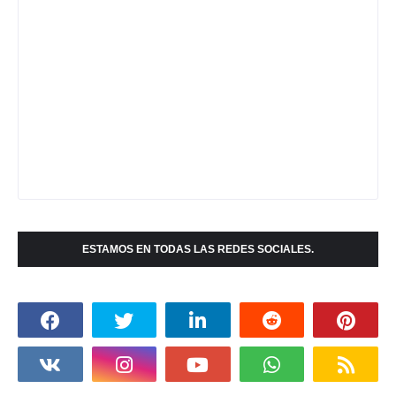
ESTAMOS EN TODAS LAS REDES SOCIALES.