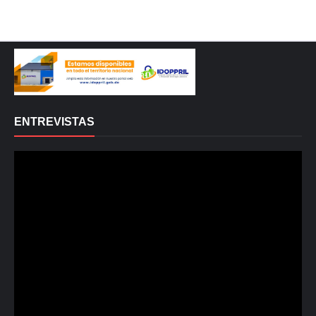
ENTREVISTAS