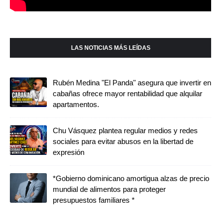
LAS NOTICIAS MÁS LEÍDAS
Rubén Medina "El Panda" asegura que invertir en
cabañas ofrece mayor rentabilidad que alquilar
apartamentos.
Chu Vásquez plantea regular medios y redes
sociales para evitar abusos en la libertad de
expresión
*Gobierno dominicano amortigua alzas de precio
mundial de alimentos para proteger
presupuestos familiares *