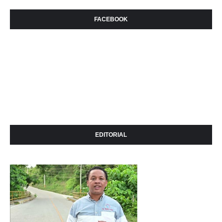
FACEBOOK
EDITORIAL