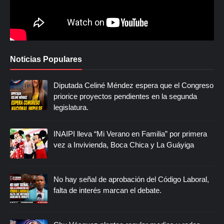
Noticias Populares
Diputada Celiné Méndez espera que el Congreso
priorice proyectos pendientes en la segunda
legislatura.
INAIPI lleva “Mi Verano en Familia” por primera
vez a Invivienda, Boca Chica y La Guáyiga
No hay señal de aprobación del Código Laboral,
falta de interés marcan el debate.