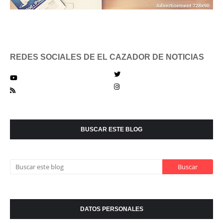
REDES SOCIALES DE EL CAZADOR DE NOTICIAS
BUSCAR ESTE BLOG
DATOS PERSONALES