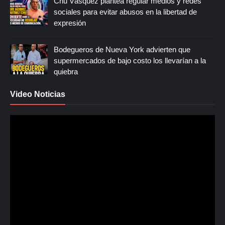
Chu Vásquez plantea regular medios y redes
sociales para evitar abusos en la libertad de
expresión
Bodegueros de Nueva York advierten que
supermercados de bajo costo los llevarían a la
quiebra
Video Noticias