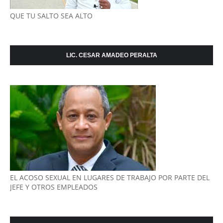
QUE TU SALTO SEA ALTO
LIC. CESAR AMADEO PERALTA
EL ACOSO SEXUAL EN LUGARES DE TRABAJO POR PARTE DEL
JEFE Y OTROS EMPLEADOS