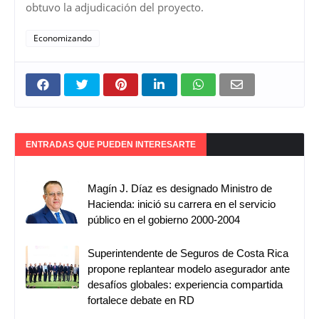
obtuvo la adjudicación del proyecto.
Economizando
ENTRADAS QUE PUEDEN INTERESARTE
Magín J. Díaz es designado Ministro de
Hacienda: inició su carrera en el servicio
público en el gobierno 2000-2004
Superintendente de Seguros de Costa Rica
propone replantear modelo asegurador ante
desafíos globales: experiencia compartida
fortalece debate en RD