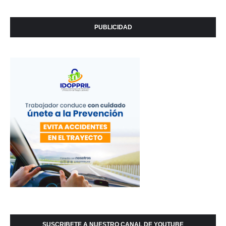
PUBLICIDAD
SUSCRIBETE A NUESTRO CANAL DE YOUTUBE