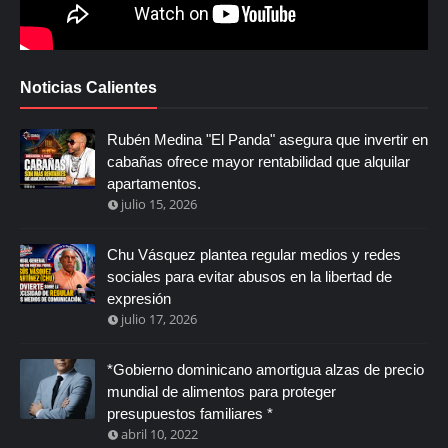
Noticias Calientes
Rubén Medina "El Panda" asegura que invertir en
cabañas ofrece mayor rentabilidad que alquilar
apartamentos.
julio 15, 2026
Chu Vásquez plantea regular medios y redes
sociales para evitar abusos en la libertad de
expresión
julio 17, 2026
*Gobierno dominicano amortigua alzas de precio
mundial de alimentos para proteger
presupuestos familiares *
abril 10, 2022