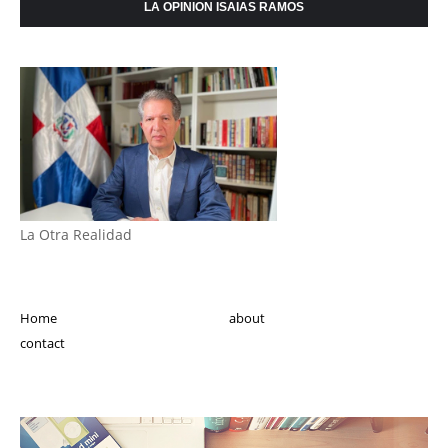
LA OPINION ISAIAS RAMOS
La Otra Realidad
Home
about
contact