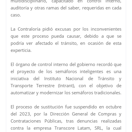
multidisciplinario, capacitado en control interno,
auditoría y otras ramas del saber, requeridas en cada
caso.
La Contraloría pidió excusas por los inconvenientes
que este proceso pueda causar, debido a que se
podría ver afectado el tránsito, en ocasión de esta
experticia.
El órgano de control interno del gobierno recordó que
el proyecto de los semáforos inteligentes es una
iniciativa del Instituto Nacional de Tránsito y
Transporte Terrestre (Intrant), con el objetivo de
automatizar y modernizar los semáforos tradicionales.
El proceso de sustitución fue suspendido en octubre
del 2023, por la Dirección General de Compras y
Contrataciones Públicas, tras denuncias realizadas
contra la empresa Transcore Latam, SRL, la cual