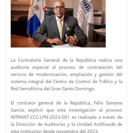
La Contraloría General de la República realiza una
auditoría especial al proceso de contratación del
servicio de modernización, ampliación y gestión del
sistema integral del Centro de Control de Tráfico y la
Red Semafórica del Gran Santo Domingo.
El contralor general de la República, Félix Santana
García, explicó que esta investigación al proceso
INTRANT-CCC-LPN-2023-001 es realizada a través de
la Dirección de Auditorías y la Unidad Antifraude de
esta institución desde noviembre del 2023.