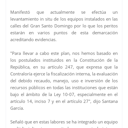
Manifestó que actualmente se efectúa un
levantamiento in situ de los equipos instalados en las
calles del Gran Santo Domingo por lo que los peritos
estarán en varios puntos de esta demarcación
acreditando evidencias.
"Para llevar a cabo este plan, nos hemos basado en
los postulados instituidos en la Constitución de la
República, en su artículo 247, que expresa que la
Contraloría ejerce la fiscalización interna, la evaluación
del debido recaudo, manejo, uso e inversión de los
recursos públicos en todas las instituciones que están
bajo el ámbito de la Ley 10-07, especialmente en el
artículo 14, inciso 7 y en el artículo 27", dijo Santana
García.
Señaló que en estas labores se ha integrado un equipo