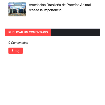
Asociación Brasileña de Proteína Animal
resalta la importancia
PUBLICAR UN COMENTARIO
0 Comentarios
Emoji