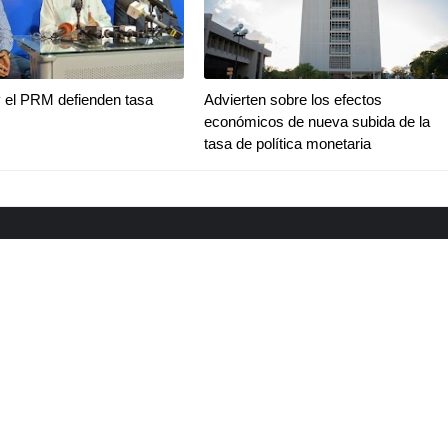
 el PRM defienden tasa
Advierten sobre los efectos
económicos de nueva subida de la
tasa de política monetaria