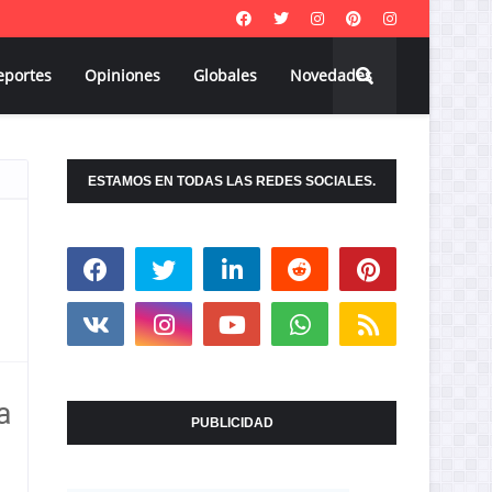
eportes
Opiniones
Globales
Novedades
ESTAMOS EN TODAS LAS REDES SOCIALES.
a
PUBLICIDAD