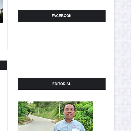
FACEBOOK
EDITORIAL