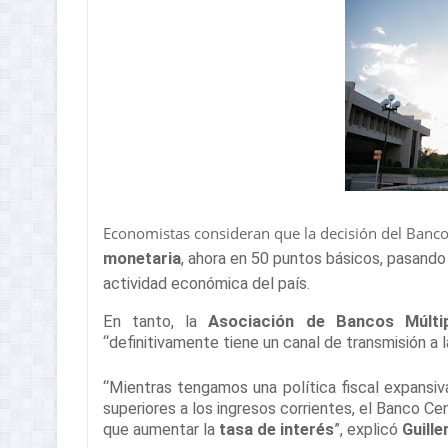
Economistas consideran que la decisión del Banco
monetaria
, ahora en 50 puntos básicos, pasando
actividad económica del país.
En tanto, la
Asociación de Bancos Múlti
“definitivamente tiene un canal de transmisión a 
“Mientras tengamos una política fiscal expansiv
superiores a los ingresos corrientes, el Banco Cent
que aumentar la
tasa de interés
”, explicó
Guill