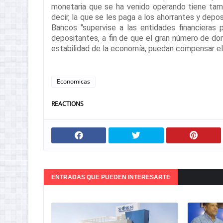
monetaria que se ha venido operando tiene tamb
decir, la que se les paga a los ahorrantes y dep
Bancos "supervise a las entidades financieras
depositantes, a fin de que el gran número de do
estabilidad de la economía, puedan compensar el 
Economicas
REACTIONS
ENTRADAS QUE PUEDEN INTERESARTE