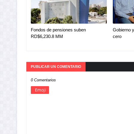
Fondos de pensiones suben
Gobierno y
RD$6,230.8 MM
cero
PUBLICAR UN COMENTARIO
0 Comentarios
Emoji