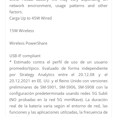
network environment, usage patterns and other
factors.
Carga Up to 45W Wired
15W Wireless
Wireless PowerShare
USB-IF compliant
* Estimado contra el perfil de uso de un usuario
promedio/típico. Evaluado de forma independiente
por Strategy Analytics entre el 20.12.08 y el
20.12.2021 en EE. UU. y el Reino Unido con versiones
preliminares de SM-S901, SM-S906, SM-S908 con la
configuración predeterminada usando redes 5G Sub6
(NO probadas en la red 5G mmWave). La duración
real de la batería varía según el entorno de red, las
funciones y las aplicaciones utilizadas, la frecuencia de