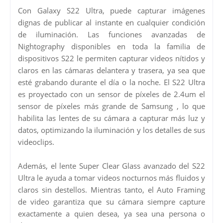
Con Galaxy S22 Ultra, puede capturar imágenes
dignas de publicar al instante en cualquier condición
de iluminación. Las funciones avanzadas de
Nightography disponibles en toda la familia de
dispositivos S22 le permiten capturar videos nítidos y
claros en las cámaras delantera y trasera, ya sea que
esté grabando durante el día o la noche. El S22 Ultra
es proyectado con un sensor de píxeles de 2.4um el
sensor de píxeles más grande de Samsung , lo que
habilita las lentes de su cámara a capturar más luz y
datos, optimizando la iluminación y los detalles de sus
videoclips.
Además, el lente Super Clear Glass avanzado del S22
Ultra le ayuda a tomar videos nocturnos más fluidos y
claros sin destellos. Mientras tanto, el Auto Framing
de video garantiza que su cámara siempre capture
exactamente a quien desea, ya sea una persona o