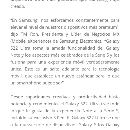
creado.
“En Samsung, nos esforzamos constantemente para
elevar el nivel de nuestros dispositivos más premium”,
dijo TM Roh, Presidente y Líder de Negocios MX
(Mobile eXperience) de Samsung Electronics. “Galaxy
S22 Ultra toma la amada funcionalidad del Galaxy
Note y los aspectos más celebrados de la Serie S y los
fusiona para una experiencia móvil verdaderamente
única. Este es un salto adelante para la tecnología
móvil, que establece un nuevo estándar para lo que
un smartphone puede ser”.
Desde capacidades creativas y productividad hasta
potencia y rendimiento, el Galaxy S22 Ultra trae todo
lo que le gusta de la experiencia Note a la Serie S,
incluido su exclusivo S Pen. El Galaxy S22 Ultra se une
a la nueva serie de dispositivos Galaxy S los Galaxy