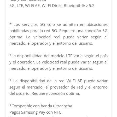
5G, LTE, Wi-Fi 6E, Wi-Fi Direct Bluetooth® v 5.2
* Los servicios 5G solo se admiten en ubicaciones
habilitadas para la red 5G. Requiere una conexión 5G
óptima. La velocidad real puede variar según el
mercado, el operador y el entorno del usuario.
*La disponibilidad del modelo LTE varía según el país
y el operador. La velocidad real puede variar según el
mercado, el operador y el entorno del usuario.
* La disponibilidad de la red Wi-Fi 6E puede variar
según el mercado, el proveedor de red y el entorno
del usuario. Requiere conexión óptima.
*Compatible con banda ultraancha
Pagos Samsung Pay con NFC