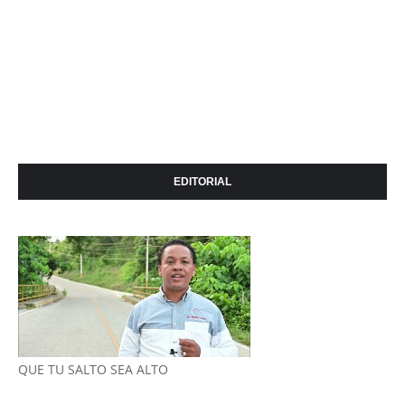
EDITORIAL
QUE TU SALTO SEA ALTO