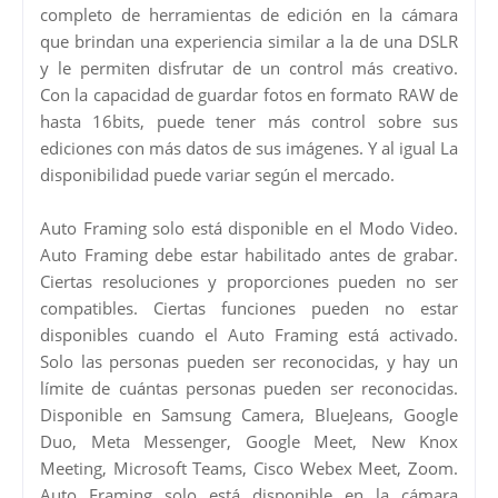
completo de herramientas de edición en la cámara
que brindan una experiencia similar a la de una DSLR
y le permiten disfrutar de un control más creativo.
Con la capacidad de guardar fotos en formato RAW de
hasta 16bits, puede tener más control sobre sus
ediciones con más datos de sus imágenes. Y al igual La
disponibilidad puede variar según el mercado.
Auto Framing solo está disponible en el Modo Video.
Auto Framing debe estar habilitado antes de grabar.
Ciertas resoluciones y proporciones pueden no ser
compatibles. Ciertas funciones pueden no estar
disponibles cuando el Auto Framing está activado.
Solo las personas pueden ser reconocidas, y hay un
límite de cuántas personas pueden ser reconocidas.
Disponible en Samsung Camera, BlueJeans, Google
Duo, Meta Messenger, Google Meet, New Knox
Meeting, Microsoft Teams, Cisco Webex Meet, Zoom.
Auto Framing solo está disponible en la cámara