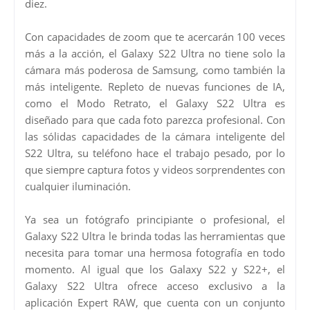
diez.
Con capacidades de zoom que te acercarán 100 veces
más a la acción, el Galaxy S22 Ultra no tiene solo la
cámara más poderosa de Samsung, como también la
más inteligente. Repleto de nuevas funciones de IA,
como el Modo Retrato, el Galaxy S22 Ultra es
diseñado para que cada foto parezca profesional. Con
las sólidas capacidades de la cámara inteligente del
S22 Ultra, su teléfono hace el trabajo pesado, por lo
que siempre captura fotos y videos sorprendentes con
cualquier iluminación.
Ya sea un fotógrafo principiante o profesional, el
Galaxy S22 Ultra le brinda todas las herramientas que
necesita para tomar una hermosa fotografía en todo
momento. Al igual que los Galaxy S22 y S22+, el
Galaxy S22 Ultra ofrece acceso exclusivo a la
aplicación Expert RAW, que cuenta con un conjunto