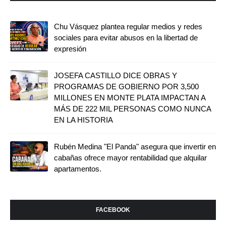
Chu Vásquez plantea regular medios y redes
sociales para evitar abusos en la libertad de
expresión
JOSEFA CASTILLO DICE OBRAS Y
PROGRAMAS DE GOBIERNO POR 3,500
MILLONES EN MONTE PLATA IMPACTAN A
MÁS DE 222 MIL PERSONAS COMO NUNCA
EN LA HISTORIA
Rubén Medina "El Panda" asegura que invertir en
cabañas ofrece mayor rentabilidad que alquilar
apartamentos.
FACEBOOK