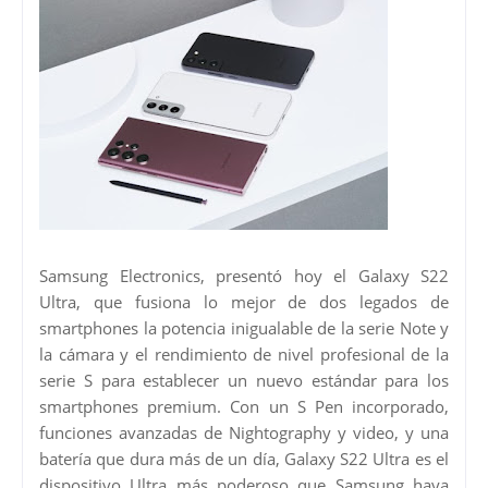
Samsung Electronics, presentó hoy el Galaxy S22
Ultra, que fusiona lo mejor de dos legados de
smartphones la potencia inigualable de la serie Note y
la cámara y el rendimiento de nivel profesional de la
serie S para establecer un nuevo estándar para los
smartphones premium. Con un S Pen incorporado,
funciones avanzadas de Nightography y video, y una
batería que dura más de un día, Galaxy S22 Ultra es el
dispositivo Ultra más poderoso que Samsung haya