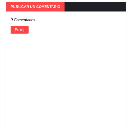
PUBLICAR UN COMENTARIO
0 Comentarios
Emoji