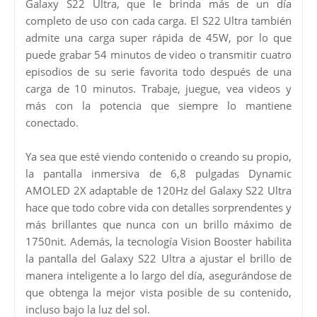
Galaxy S22 Ultra, que le brinda más de un día
completo de uso con cada carga. El S22 Ultra también
admite una carga super rápida de 45W, por lo que
puede grabar 54 minutos de video o transmitir cuatro
episodios de su serie favorita todo después de una
carga de 10 minutos. Trabaje, juegue, vea videos y
más con la potencia que siempre lo mantiene
conectado.
Ya sea que esté viendo contenido o creando su propio,
la pantalla inmersiva de 6,8 pulgadas Dynamic
AMOLED 2X adaptable de 120Hz del Galaxy S22 Ultra
hace que todo cobre vida con detalles sorprendentes y
más brillantes que nunca con un brillo máximo de
1750nit. Además, la tecnología Vision Booster habilita
la pantalla del Galaxy S22 Ultra a ajustar el brillo de
manera inteligente a lo largo del día, asegurándose de
que obtenga la mejor vista posible de su contenido,
incluso bajo la luz del sol.