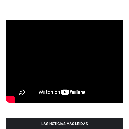
LAS NOTICIAS MÁS LEÍDAS