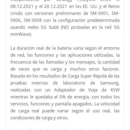
08.12.2021 y el 20.12.2021 en los EE. UU. y el Reino
Unido con versiones preliminares de SM-S901, SM-
S906, SM-S908 con la configuración predeterminada
usando redes 5G Sub6 (NO probadas en la red 5G
mmWave).
La duración real de la batería varía según el entorno
de red, las funciones y las aplicaciones utilizadas, la
frecuencia de las llamadas y los mensajes, la cantidad
de veces que se carga y muchos otros factores.
Basado en los resultados de Carga Super Rápida de las
pruebas internas de laboratorio de Samsung,
realizadas con un Adaptador de Viaje de 45W
mientras le quedaba el 0% de energía, con todos los
servicios, funciones y pantalla apagados. La velocidad
de carga real puede variar según el uso real, las
condiciones de carga y otros.