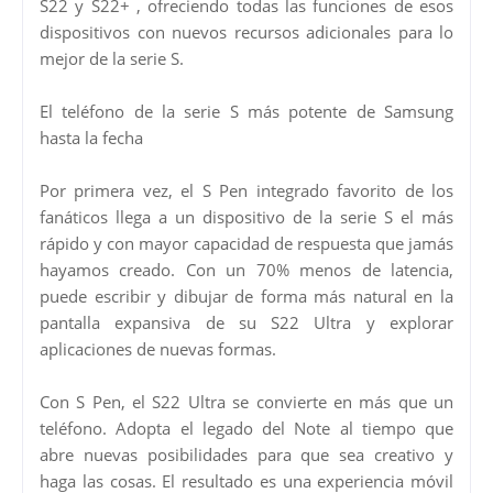
S22 y S22+ , ofreciendo todas las funciones de esos
dispositivos con nuevos recursos adicionales para lo
mejor de la serie S.
El teléfono de la serie S más potente de Samsung
hasta la fecha
Por primera vez, el S Pen integrado favorito de los
fanáticos llega a un dispositivo de la serie S el más
rápido y con mayor capacidad de respuesta que jamás
hayamos creado. Con un 70% menos de latencia,
puede escribir y dibujar de forma más natural en la
pantalla expansiva de su S22 Ultra y explorar
aplicaciones de nuevas formas.
Con S Pen, el S22 Ultra se convierte en más que un
teléfono. Adopta el legado del Note al tiempo que
abre nuevas posibilidades para que sea creativo y
haga las cosas. El resultado es una experiencia móvil