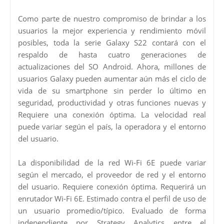
Como parte de nuestro compromiso de brindar a los
usuarios la mejor experiencia y rendimiento móvil
posibles, toda la serie Galaxy S22 contará con el
respaldo de hasta cuatro generaciones de
actualizaciones del SO Android. Ahora, millones de
usuarios Galaxy pueden aumentar aún más el ciclo de
vida de su smartphone sin perder lo último en
seguridad, productividad y otras funciones nuevas y
Requiere una conexión óptima. La velocidad real
puede variar según el país, la operadora y el entorno
del usuario.
La disponibilidad de la red Wi-Fi 6E puede variar
según el mercado, el proveedor de red y el entorno
del usuario. Requiere conexión óptima. Requerirá un
enrutador Wi-Fi 6E. Estimado contra el perfil de uso de
un usuario promedio/típico. Evaluado de forma
independiente por Strategy Analytics entre el