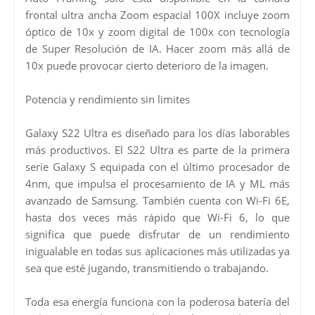
frontal ultra ancha Zoom espacial 100X incluye zoom
óptico de 10x y zoom digital de 100x con tecnología
de Super Resolución de IA. Hacer zoom más allá de
10x puede provocar cierto deterioro de la imagen.
Potencia y rendimiento sin limites
Galaxy S22 Ultra es diseñado para los días laborables
más productivos. El S22 Ultra es parte de la primera
serie Galaxy S equipada con el último procesador de
4nm, que impulsa el procesamiento de IA y ML más
avanzado de Samsung. También cuenta con Wi-Fi 6E,
hasta dos veces más rápido que Wi-Fi 6, lo que
significa que puede disfrutar de un rendimiento
inigualable en todas sus aplicaciones más utilizadas ya
sea que esté jugando, transmitiendo o trabajando.
Toda esa energía funciona con la poderosa batería del