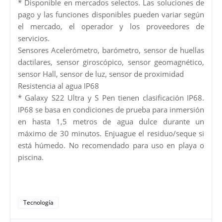
* Disponible en mercados selectos. Las soluciones de
pago y las funciones disponibles pueden variar según
el mercado, el operador y los proveedores de
servicios.
Sensores Acelerómetro, barómetro, sensor de huellas
dactilares, sensor giroscópico, sensor geomagnético,
sensor Hall, sensor de luz, sensor de proximidad
Resistencia al agua IP68
* Galaxy S22 Ultra y S Pen tienen clasificación IP68.
IP68 se basa en condiciones de prueba para inmersión
en hasta 1,5 metros de agua dulce durante un
máximo de 30 minutos. Enjuague el residuo/seque si
está húmedo. No recomendado para uso en playa o
piscina.
Tecnología