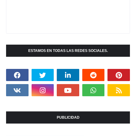
ESTAMOS EN TODAS LAS REDES SOCIALES.
PUBLICIDAD