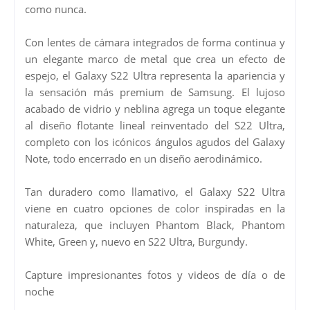
como nunca.
Con lentes de cámara integrados de forma continua y
un elegante marco de metal que crea un efecto de
espejo, el Galaxy S22 Ultra representa la apariencia y
la sensación más premium de Samsung. El lujoso
acabado de vidrio y neblina agrega un toque elegante
al diseño flotante lineal reinventado del S22 Ultra,
completo con los icónicos ángulos agudos del Galaxy
Note, todo encerrado en un diseño aerodinámico.
Tan duradero como llamativo, el Galaxy S22 Ultra
viene en cuatro opciones de color inspiradas en la
naturaleza, que incluyen Phantom Black, Phantom
White, Green y, nuevo en S22 Ultra, Burgundy.
Capture impresionantes fotos y videos de día o de
noche