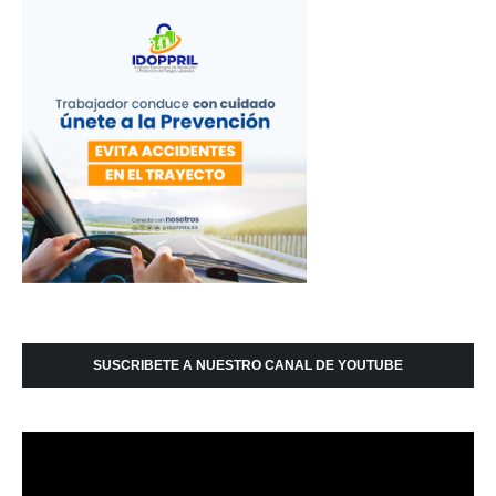
SUSCRIBETE A NUESTRO CANAL DE YOUTUBE