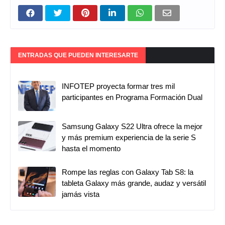
ENTRADAS QUE PUEDEN INTERESARTE
INFOTEP proyecta formar tres mil
participantes en Programa Formación Dual
Samsung Galaxy S22 Ultra ofrece la mejor
y más premium experiencia de la serie S
hasta el momento
Rompe las reglas con Galaxy Tab S8: la
tableta Galaxy más grande, audaz y versátil
jamás vista