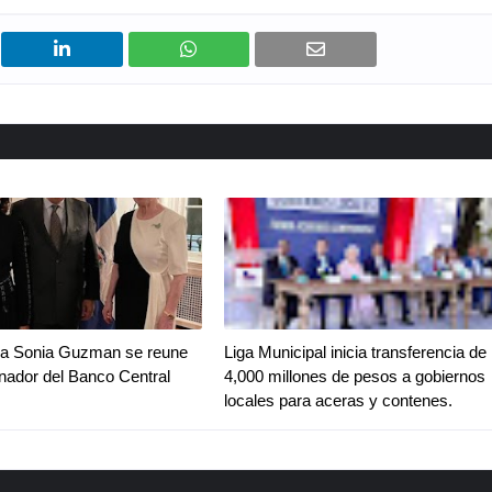
a Sonia Guzman se reune
Liga Municipal inicia transferencia de
ador del Banco Central
4,000 millones de pesos a gobiernos
locales para aceras y contenes.