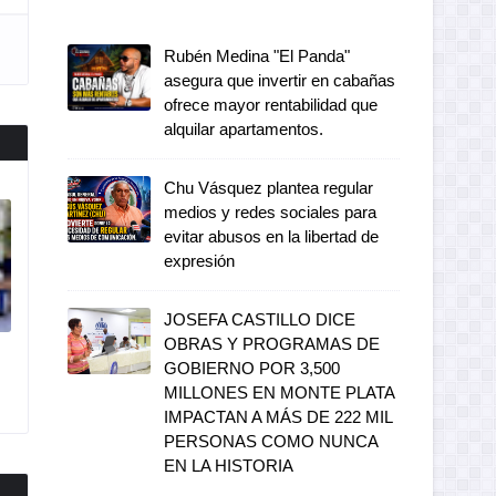
Rubén Medina "El Panda"
asegura que invertir en cabañas
ofrece mayor rentabilidad que
alquilar apartamentos.
Chu Vásquez plantea regular
medios y redes sociales para
evitar abusos en la libertad de
expresión
JOSEFA CASTILLO DICE
OBRAS Y PROGRAMAS DE
GOBIERNO POR 3,500
MILLONES EN MONTE PLATA
IMPACTAN A MÁS DE 222 MIL
PERSONAS COMO NUNCA
EN LA HISTORIA