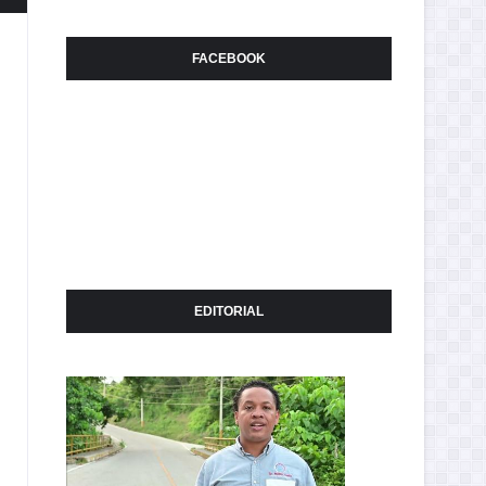
FACEBOOK
EDITORIAL