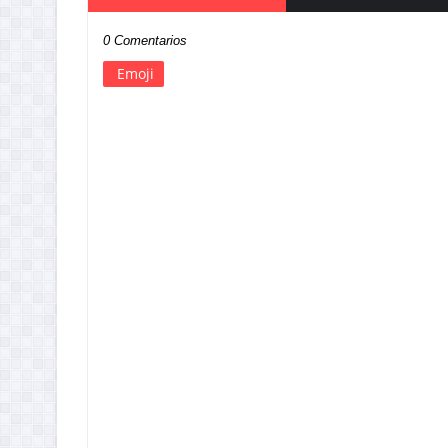
0 Comentarios
Emoji