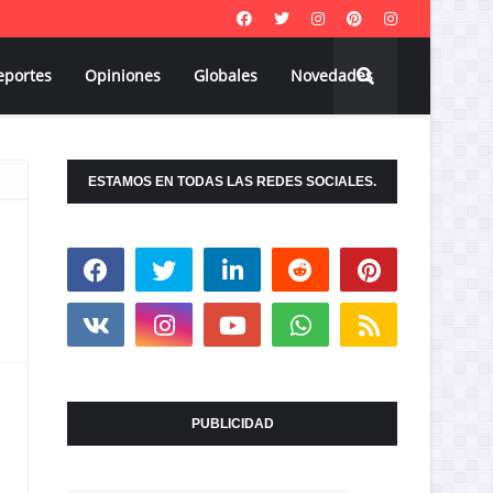
eportes
Opiniones
Globales
Novedades
ESTAMOS EN TODAS LAS REDES SOCIALES.
PUBLICIDAD