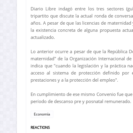
Diario Libre indagó entre los tres sectores (
tripartito que discute la actual ronda de conver
años. A pesar de que las licencias de maternidad
la existencia concreta de alguna propuesta actua
actualizado.
Lo anterior ocurre a pesar de que la República D
maternidad" de la Organización Internacional de
indica que "cuando la legislación y la práctica 
acceso al sistema de protección definido por e
prestaciones y a la protección del empleo".
En cumplimiento de ese mismo Convenio fue que
período de descanso pre y posnatal remunerado.
Economía
REACTIONS