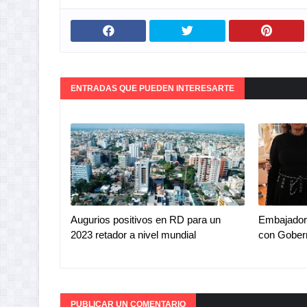
ENTRADAS QUE PUEDEN INTERESARTE
Augurios positivos en RD para un
Embajador
2023 retador a nivel mundial
con Gobern
PUBLICAR UN COMENTARIO