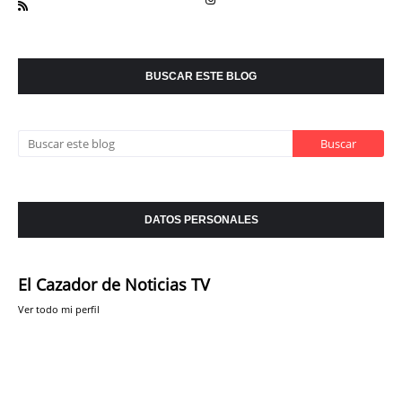
BUSCAR ESTE BLOG
DATOS PERSONALES
El Cazador de Noticias TV
Ver todo mi perfil