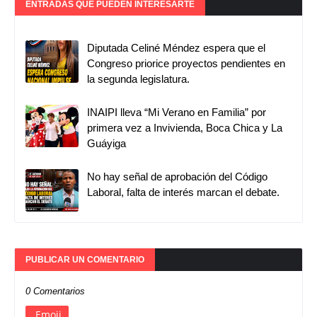
ENTRADAS QUE PUEDEN INTERESARTE
Diputada Celiné Méndez espera que el
Congreso priorice proyectos pendientes en
la segunda legislatura.
INAIPI lleva “Mi Verano en Familia” por
primera vez a Invivienda, Boca Chica y La
Guáyiga
No hay señal de aprobación del Código
Laboral, falta de interés marcan el debate.
PUBLICAR UN COMENTARIO
0 Comentarios
Emoji