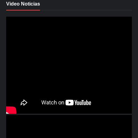
Video Noticias