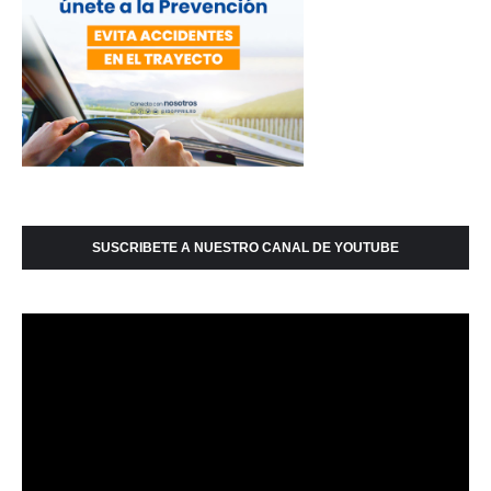
SUSCRIBETE A NUESTRO CANAL DE YOUTUBE