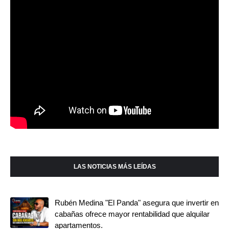
LAS NOTICIAS MÁS LEÍDAS
Rubén Medina "El Panda" asegura que invertir en
cabañas ofrece mayor rentabilidad que alquilar
apartamentos.