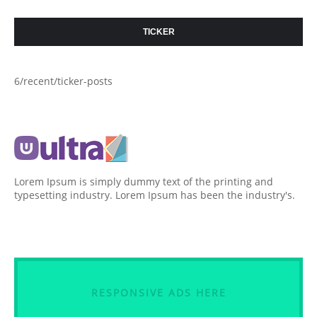
TICKER
6/recent/ticker-posts
Lorem Ipsum is simply dummy text of the printing and
typesetting industry. Lorem Ipsum has been the industry's.
RESPONSIVE ADS HERE