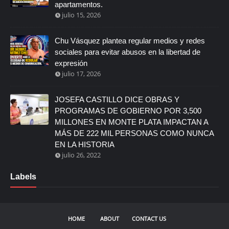
apartamentos.
julio 15, 2026
Chu Vásquez plantea regular medios y redes
sociales para evitar abusos en la libertad de
expresión
julio 17, 2026
JOSEFA CASTILLO DICE OBRAS Y
PROGRAMAS DE GOBIERNO POR 3,500
MILLONES EN MONTE PLATA IMPACTAN A
MÁS DE 222 MIL PERSONAS COMO NUNCA
EN LA HISTORIA
julio 26, 2022
Labels
HOME
ABOUT
CONTACT US