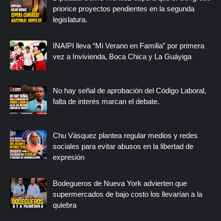
priorice proyectos pendientes en la segunda
legislatura.
INAIPI lleva “Mi Verano en Familia” por primera
vez a Invivienda, Boca Chica y La Guáyiga
No hay señal de aprobación del Código Laboral,
falta de interés marcan el debate.
Chu Vásquez plantea regular medios y redes
sociales para evitar abusos en la libertad de
expresión
Bodegueros de Nueva York advierten que
supermercados de bajo costo los llevarían a la
quiebra