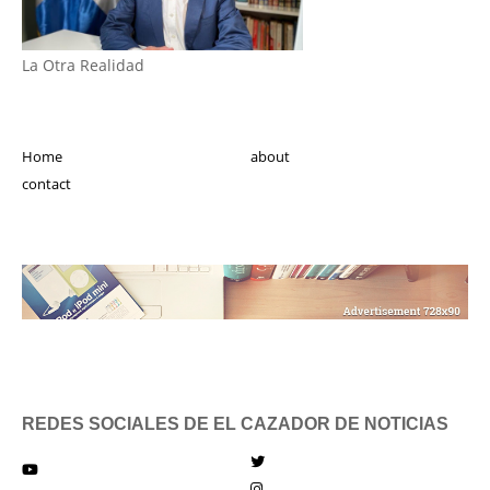
La Otra Realidad
Home
about
contact
REDES SOCIALES DE EL CAZADOR DE NOTICIAS