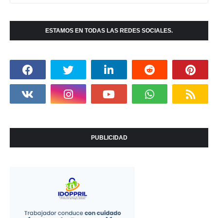
ESTAMOS EN TODAS LAS REDES SOCIALES.
PUBLICIDAD