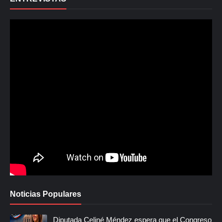
Noticias Populares
Diputada Celiné Méndez espera que el Congreso