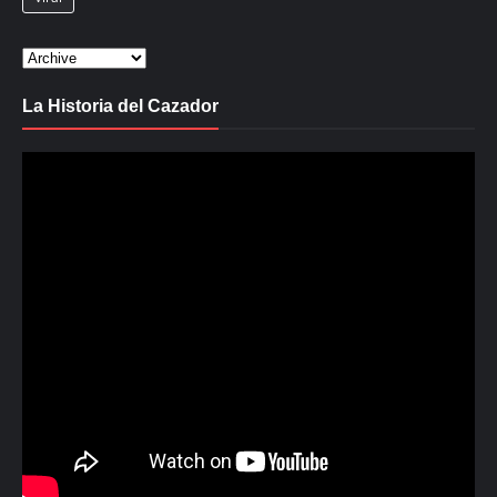
La Historia del Cazador