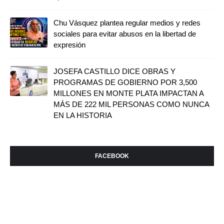
Chu Vásquez plantea regular medios y redes
sociales para evitar abusos en la libertad de
expresión
JOSEFA CASTILLO DICE OBRAS Y
PROGRAMAS DE GOBIERNO POR 3,500
MILLONES EN MONTE PLATA IMPACTAN A
MÁS DE 222 MIL PERSONAS COMO NUNCA
EN LA HISTORIA
FACEBOOK