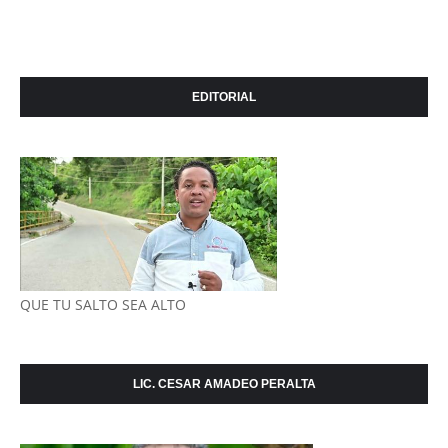
EDITORIAL
QUE TU SALTO SEA ALTO
LIC. CESAR AMADEO PERALTA