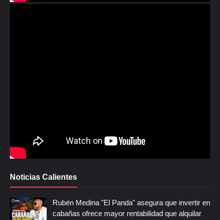
Noticias Calientes
Rubén Medina "El Panda" asegura que invertir en
cabañas ofrece mayor rentabilidad que alquilar