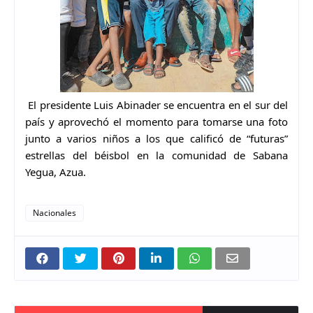
El presidente Luis Abinader se encuentra en el sur del 
país y aprovechó el momento para tomarse una foto 
junto a varios niños a los que calificó de “futuras” 
estrellas del béisbol en la comunidad de Sabana 
Yegua, Azua.
Nacionales