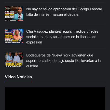
No hay señal de aprobación del Código Laboral,
falta de interés marcan el debate.
Chu Vásquez plantea regular medios y redes
sociales para evitar abusos en la libertad de
expresión
Bodegueros de Nueva York advierten que
supermercados de bajo costo los llevarían a la
quiebra
Video Noticias