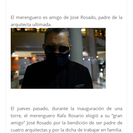
El merenguero es amigo de José Rosado, padre de la
arquitecta ultimada.
El jueves pasado, durante la inauguración de una
torre, el merenguero Rafa Rosario elogió a su “gran
amigo” José Rosado por la bendición de ser padre de
cuatro arquitectas y por la dicha de trabajar en familia.