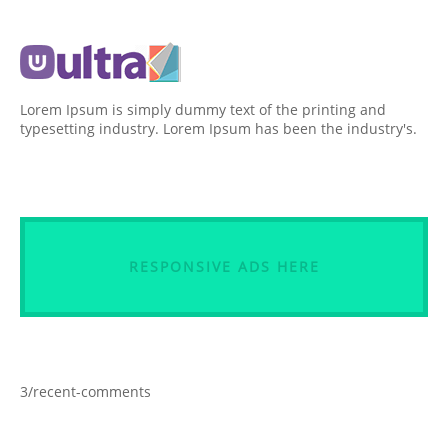
Lorem Ipsum is simply dummy text of the printing and
typesetting industry. Lorem Ipsum has been the industry's.
RESPONSIVE ADS HERE
3/recent-comments