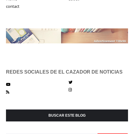
contact
REDES SOCIALES DE EL CAZADOR DE NOTICIAS
BUSCAR ESTE BLOG