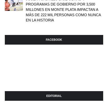
PROGRAMAS DE GOBIERNO POR 3,500
MILLONES EN MONTE PLATA IMPACTAN A
MÁS DE 222 MIL PERSONAS COMO NUNCA
EN LA HISTORIA
FACEBOOK
EDITORIAL