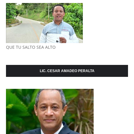
QUE TU SALTO SEA ALTO
LIC. CESAR AMADEO PERALTA