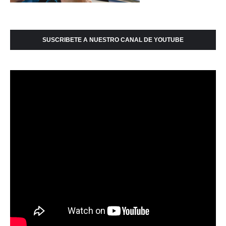
SUSCRIBETE A NUESTRO CANAL DE YOUTUBE