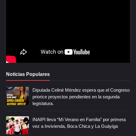
Noticias Populares
Diputada Celiné Méndez espera que el Congreso
priorice proyectos pendientes en la segunda
legislatura.
INAIPI lleva “Mi Verano en Familia” por primera
vez a Invivienda, Boca Chica y La Guáyiga