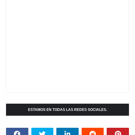
ESTAMOS EN TODAS LAS REDES SOCIALES.