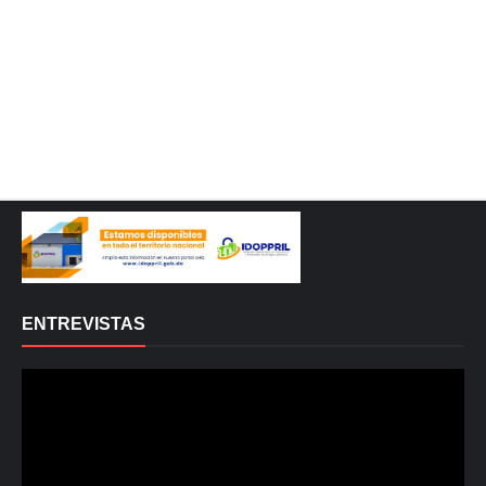
ENTREVISTAS