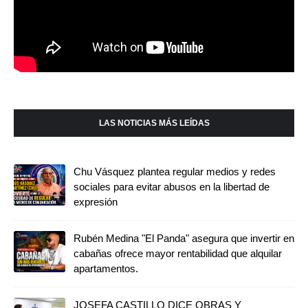
LAS NOTICIAS MÁS LEÍDAS
Chu Vásquez plantea regular medios y redes
sociales para evitar abusos en la libertad de
expresión
Rubén Medina "El Panda" asegura que invertir en
cabañas ofrece mayor rentabilidad que alquilar
apartamentos.
JOSEFA CASTILLO DICE OBRAS Y