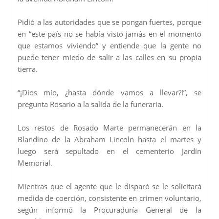
Pidió a las autoridades que se pongan fuertes, porque
en “este país no se había visto jamás en el momento
que estamos viviendo” y entiende que la gente no
puede tener miedo de salir a las calles en su propia
tierra.
“¡Dios mío, ¿hasta dónde vamos a llevar?!”, se
pregunta Rosario a la salida de la funeraria.
Los restos de Rosado Marte permanecerán en la
Blandino de la Abraham Lincoln hasta el martes y
luego será sepultado en el cementerio Jardín
Memorial.
Mientras que el agente que le disparó se le solicitará
medida de coerción, consistente en crimen voluntario,
según informó la Procuraduría General de la