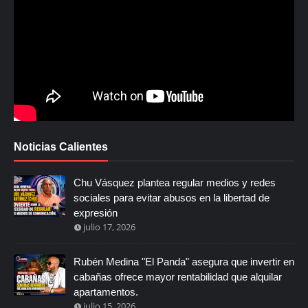
Noticias Calientes
Chu Vásquez plantea regular medios y redes
sociales para evitar abusos en la libertad de
expresión
julio 17, 2026
Rubén Medina "El Panda" asegura que invertir en
cabañas ofrece mayor rentabilidad que alquilar
apartamentos.
julio 15, 2026