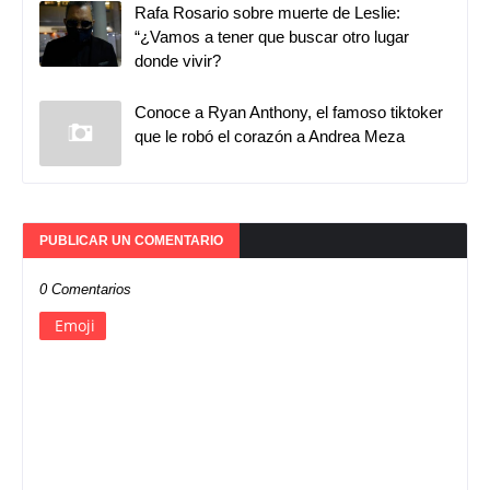
Rafa Rosario sobre muerte de Leslie:
“¿Vamos a tener que buscar otro lugar
donde vivir?
Conoce a Ryan Anthony, el famoso tiktoker
que le robó el corazón a Andrea Meza
PUBLICAR UN COMENTARIO
0 Comentarios
Emoji