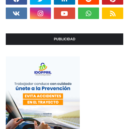
PUBLICIDAD