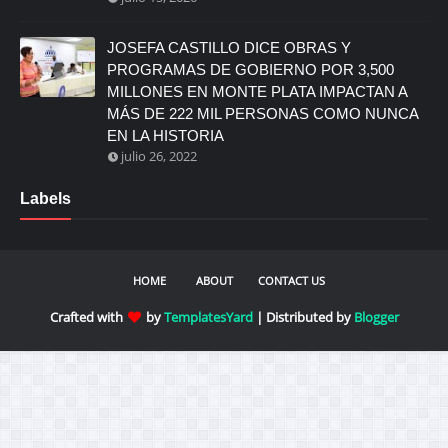
JOSEFA CASTILLO DICE OBRAS Y
PROGRAMAS DE GOBIERNO POR 3,500
MILLONES EN MONTE PLATA IMPACTAN A
MÁS DE 222 MIL PERSONAS COMO NUNCA
EN LA HISTORIA
julio 26, 2022
Labels
HOME
ABOUT
CONTACT US
Crafted with
by
TemplatesYard
| Distributed by
Blogger